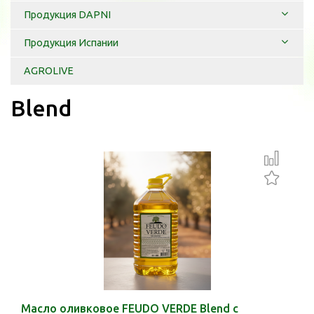
Продукция DAPNI
Продукция Испании
AGROLIVE
Blend
Масло оливковое FEUDO VERDE Blend с