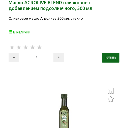
Масло AGROLIVE BLEND оливковое с
добавлением подсолнечного, 500 мл
Оливковое масло Агроливе 500 мл, стекло
В наличии