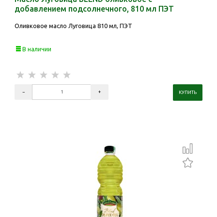
добавлением подсолнечного, 810 мл ПЭТ
Оливковое масло Луговица 810 мл, ПЭТ
В наличии