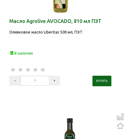
Масло Agrolive AVOCADO, 810 мл ПЭТ
Оливковое масло Liberitas 500 мл, ПЭТ
В наличии