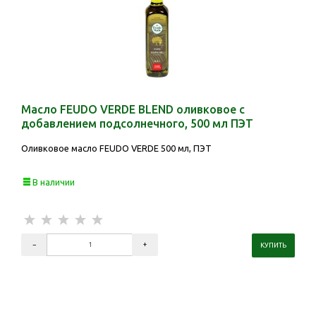
Масло FEUDO VERDE BLEND оливковое с
добавлением подсолнечного, 500 мл ПЭТ
Оливковое масло FEUDO VERDE 500 мл, ПЭТ
В наличии