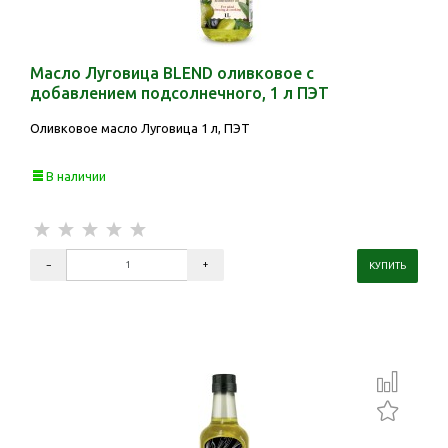
Масло Луговица BLEND оливковое с
добавлением подсолнечного, 1 л ПЭТ
Оливковое масло Луговица 1 л, ПЭТ
В наличии