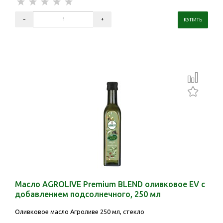
Масло AGROLIVE Premium BLEND оливковое EV с
добавлением подсолнечного, 250 мл
Оливковое масло Агроливе 250 мл, стекло