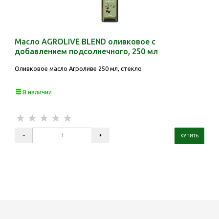
Масло AGROLIVE BLEND оливковое с
добавлением подсолнечного, 250 мл
Оливковое масло Агроливе 250 мл, стекло
В наличии