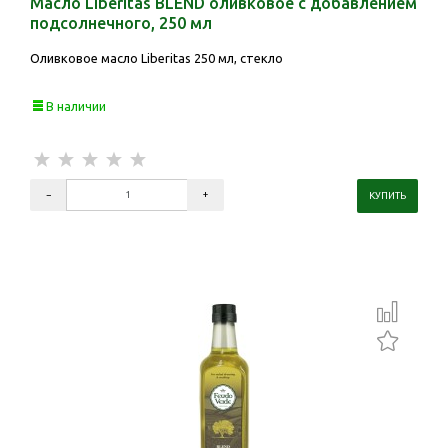
Масло Liberitas BLEND оливковое с добавлением
подсолнечного, 250 мл
Оливковое масло Liberitas 250 мл, стекло
В наличии