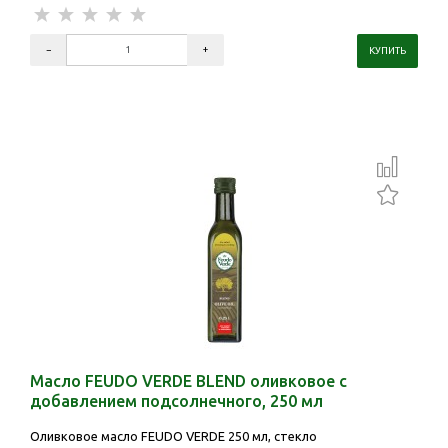
Масло FEUDO VERDE BLEND оливковое с
добавлением подсолнечного, 250 мл
Оливковое масло FEUDO VERDE 250 мл, стекло