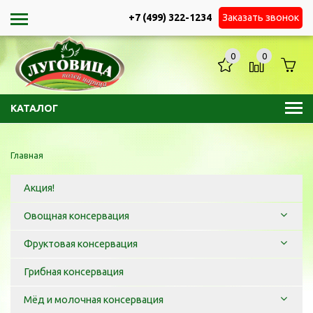
+7 (499) 322-1234
Заказать звонок
0
0
КАТАЛОГ
Главная
Акция!
Овощная консервация
Фруктовая консервация
Грибная консервация
Мёд и молочная консервация