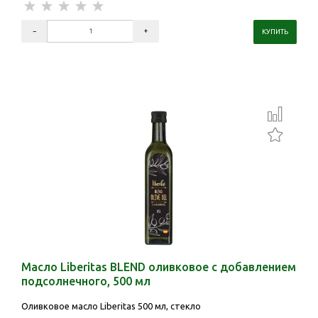
Масло Liberitas BLEND оливковое с добавлением
подсолнечного, 500 мл
Оливковое масло Liberitas 500 мл, стекло