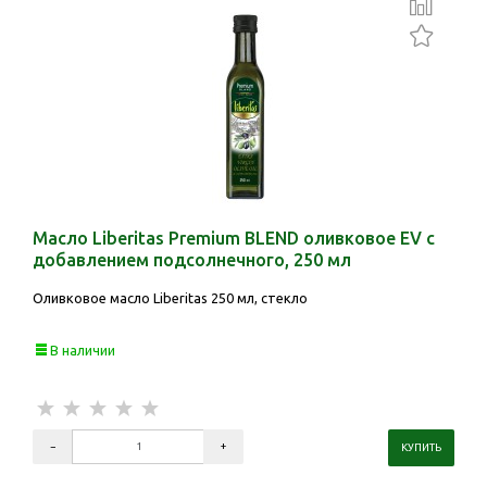
Масло Liberitas Premium BLEND оливковое EV с
добавлением подсолнечного, 250 мл
Оливковое масло Liberitas 250 мл, стекло
В наличии