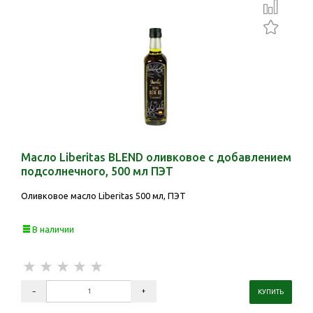
Масло Liberitas BLEND оливковое с добавлением
подсолнечного, 500 мл ПЭТ
Оливковое масло Liberitas 500 мл, ПЭТ
В наличии