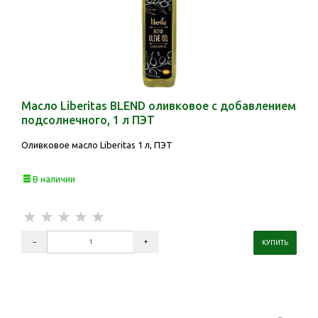
Масло Liberitas BLEND оливковое с добавлением
подсолнечного, 1 л ПЭТ
Оливковое масло Liberitas 1 л, ПЭТ
В наличии