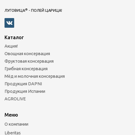
®
ЛУГОВИЦА
- ПОЛЕЙ ЦАРИЦА!
Каталог
Акция!
Овощная консервация
Фруктовая консервация
Грибная консервация
Мёд и молочная консервация
Продукция DAPNI
Продукция Испании
AGROLIVE
Меню
О компании
Liberitas