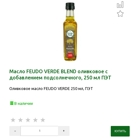
Масло FEUDO VERDE BLEND оливковое с
добавлением подсолнечного, 250 мл ПЭТ
Оливковое масло FEUDO VERDE 250 мл, ПЭТ
В наличии