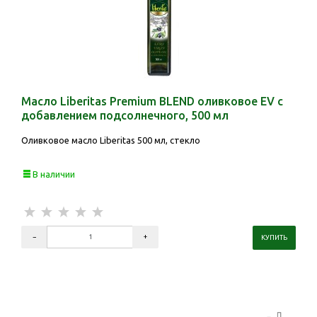
Масло Liberitas Premium BLEND оливковое EV с
добавлением подсолнечного, 500 мл
Оливковое масло Liberitas 500 мл, стекло
В наличии