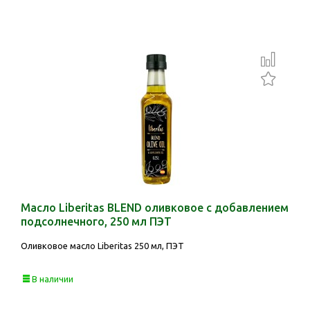
Масло Liberitas BLEND оливковое с добавлением
подсолнечного, 250 мл ПЭТ
Оливковое масло Liberitas 250 мл, ПЭТ
В наличии