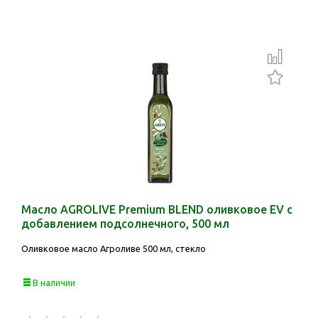
Масло AGROLIVE Premium BLEND оливковое EV с
добавлением подсолнечного, 500 мл
Оливковое масло Агроливе 500 мл, стекло
В наличии