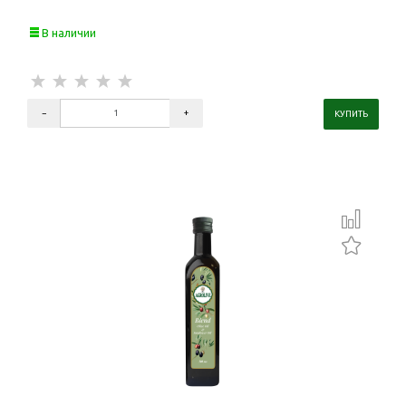
В наличии