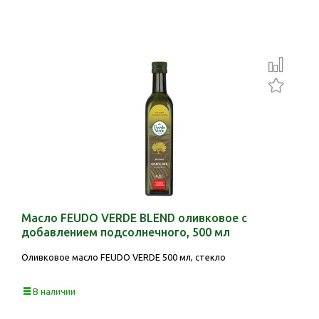
Масло FEUDO VERDE BLEND оливковое с
добавлением подсолнечного, 500 мл
Оливковое масло FEUDO VERDE 500 мл, стекло
В наличии