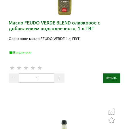
Масло FEUDO VERDE BLEND оливковое с
добавлением подсолнечного, 1 л ПЭТ
Оливковое масло FEUDO VERDE 1 л, ПЭТ
В наличии