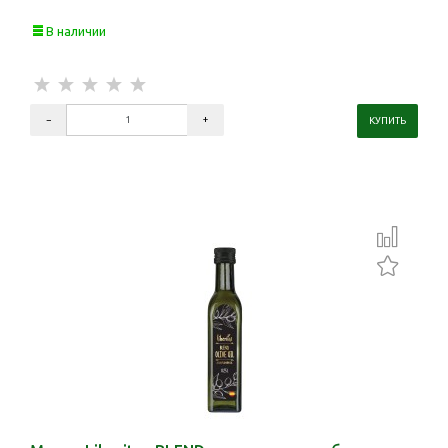
В наличии