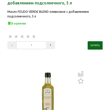
добавлением подсолнечного, 5 л
Масло FEUDO VERDE BLEND оливковое с добавлением
подсолнечного, 5 л
В наличии