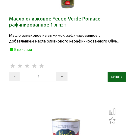
Масло оливковое Feudo Verde Pomace
рафинированное 1 л пэт
Масло оливковое из выжимок рафинированное с
добавлением масла оливкового нерафинированного Olive...
В наличии