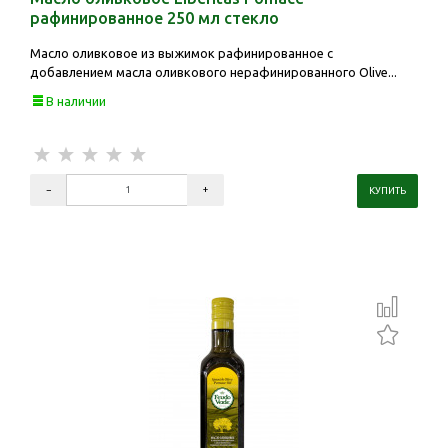
рафинированное 250 мл стекло
Масло оливковое из выжимок рафинированное с
добавлением масла оливкового нерафинированного Olive...
В наличии