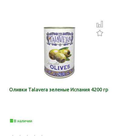
Оливки Talavera зеленые Испания 4200 гр
В наличии