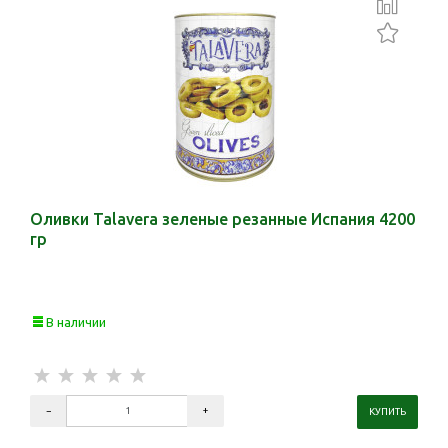
Оливки Talavera зеленые резанные Испания 4200
гр
В наличии