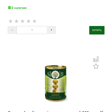
В наличии