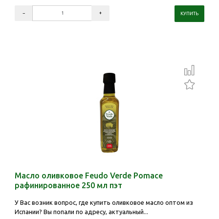
Масло оливковое Feudo Verde Pomace
рафинированное 250 мл пэт
У Вас возник вопрос, где купить оливковое масло оптом из
Испании? Вы попали по адресу, актуальный...