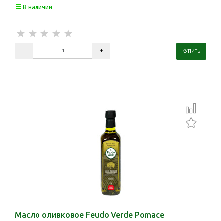
В наличии
Масло оливковое Feudo Verde Pomace