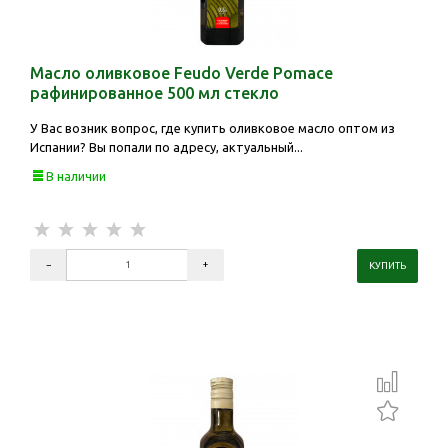
Масло оливковое Feudo Verde Pomace
рафинированное 500 мл стекло
У Вас возник вопрос, где купить оливковое масло оптом из
Испании? Вы попали по адресу, актуальный...
В наличии