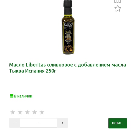
Масло Liberitas оливковое с добавлением масла
Тыква Испания 250г
В наличии