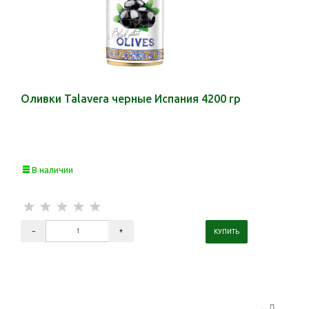
Оливки Talavera черные Испания 4200 гр
В наличии