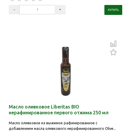
Масло оливковое Liberitas BIO
нерафинированное первого отжима 250 мл
Масло оливковое из выжимок рафинированное с
добавлением масла оливкового нерафинированного Olive...