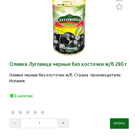
Оливки Луговица черные без косточки ж/б 280 г
Оливки черные без косточки ж/б. Страна -производитель:
Испания.
В наличии