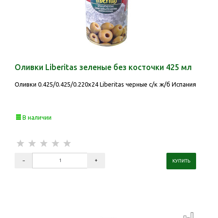
Оливки Liberitas зеленые без косточки 425 мл
Оливки 0.425/0.425/0.220х24 Liberitas черные с/к ж/б Испания
В наличии