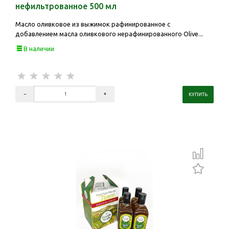
нефильтрованное 500 мл
Масло оливковое из выжимок рафинированное с
добавлением масла оливкового нерафинированного Olive...
В наличии