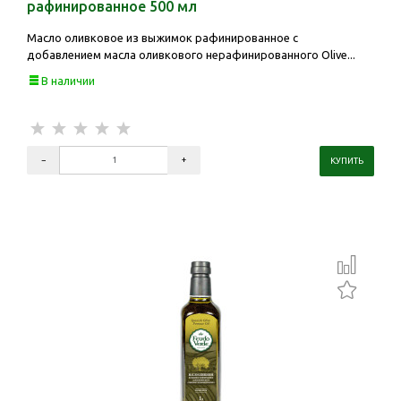
рафинированное 500 мл
Масло оливковое из выжимок рафинированное с
добавлением масла оливкового нерафинированного Olive...
В наличии