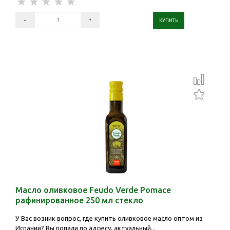
Масло оливковое Feudo Verde Pomace
рафинированное 250 мл стекло
У Вас возник вопрос, где купить оливковое масло оптом из
Испании? Вы попали по адресу, актуальный...