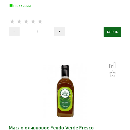
В наличии
Масло оливковое Feudo Verde Fresco