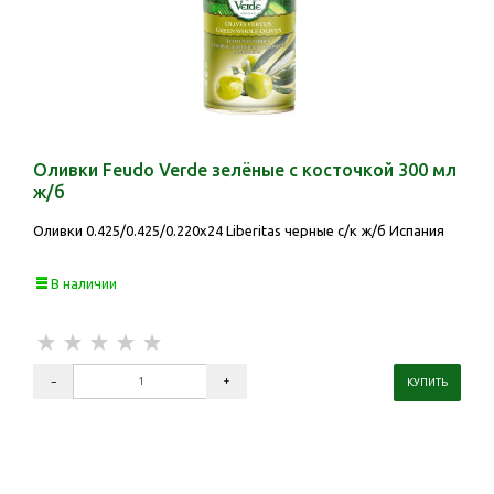
Оливки Feudo Verde зелёные с косточкой 300 мл
ж/б
Оливки 0.425/0.425/0.220х24 Liberitas черные с/к ж/б Испания
В наличии