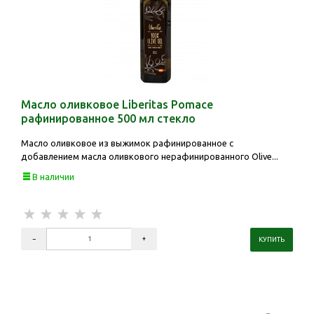
Масло оливковое Liberitas Pomace
рафинированное 500 мл стекло
Масло оливковое из выжимок рафинированное с
добавлением масла оливкового нерафинированного Olive...
В наличии