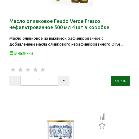
Масло оливковое Feudo Verde Fresco
нефильтрованное 500 мл 4 шт в коробке
Масло оливковое из выжимок рафинированное с
добавлением масла оливкового нерафинированного Olive...
В наличии