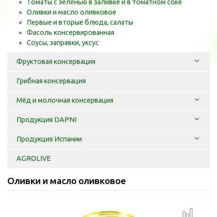
Томаты с зеленью в заливке и в томатном соке
Оливки и масло оливковое
Первые и вторые блюда, салаты
Фасоль консервированная
Соусы, заправки, уксус
Фруктовая консервация
Грибная консервация
Мёд и молочная консервация
Продукция DAPNI
Продукция Испании
AGROLIVE
Оливки и масло оливковое