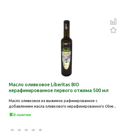
Масло оливковое Liberitas BIO
нерафинированное первого отжима 500 мл
Масло оливковое из выжимок рафинированное с
добавлением масла оливкового нерафинированного Olive...
В наличии