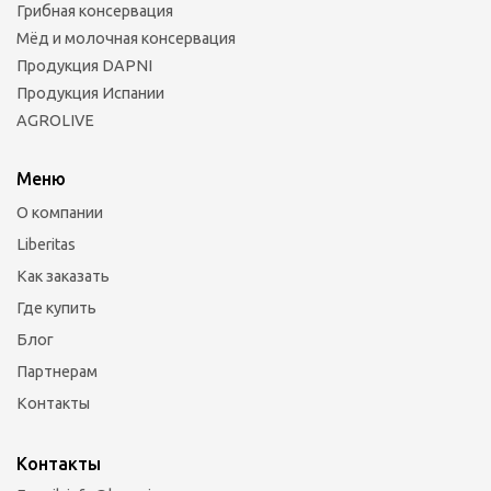
Грибная консервация
Мёд и молочная консервация
Продукция DAPNI
Продукция Испании
AGROLIVE
Меню
О компании
Liberitas
Как заказать
Где купить
Блог
Партнерам
Контакты
Контакты