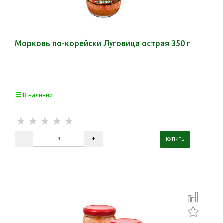
Морковь по-корейски Луговица острая 350 г
В наличии