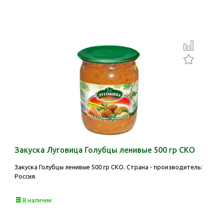
Закуска Луговица Голубцы ленивые 500 гр СКО
Закуска Голубцы ленивые 500 гр СКО. Страна - производитель:
Россия.
В наличии