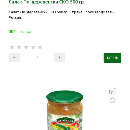
Салат По-деревенски СКО 500 гр
Салат По-деревенски СКО 500 гр. Страна - производитель:
Россия.
В наличии