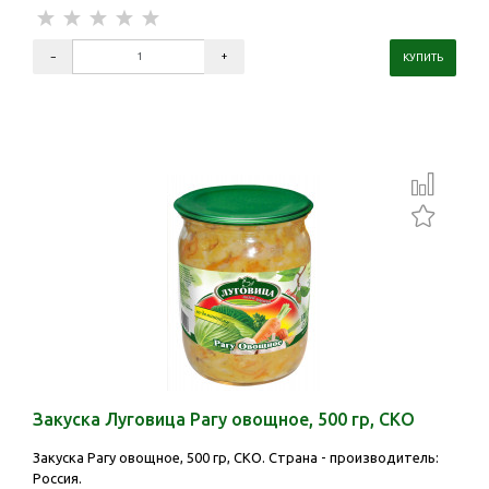
Закуска Луговица Рагу овощное, 500 гр, СКО
Закуска Рагу овощное, 500 гр, СКО. Страна - производитель:
Россия.