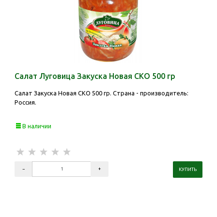
Салат Луговица Закуска Новая СКО 500 гр
Салат Закуска Новая СКО 500 гр. Страна - производитель:
Россия.
В наличии