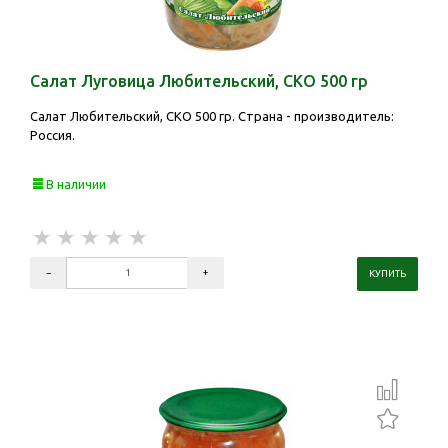
Салат Луговица Любительский, СКО 500 гр
Салат Любительский, СКО 500 гр. Страна - производитель:
Россия.
В наличии