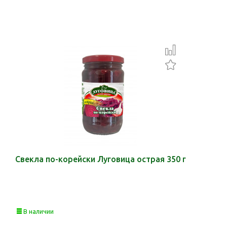
Свекла по-корейски Луговица острая 350 г
В наличии