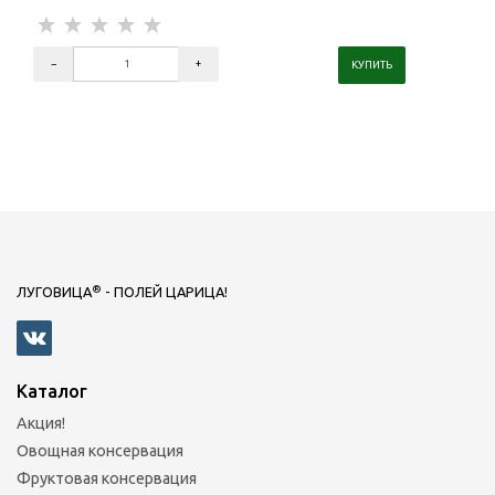
®
ЛУГОВИЦА
- ПОЛЕЙ ЦАРИЦА!
Каталог
Акция!
Овощная консервация
Фруктовая консервация