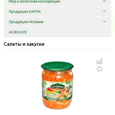
Мёд и молочная консервация
Продукция DAPNI
Продукция Испании
AGROLIVE
Салаты и закуски