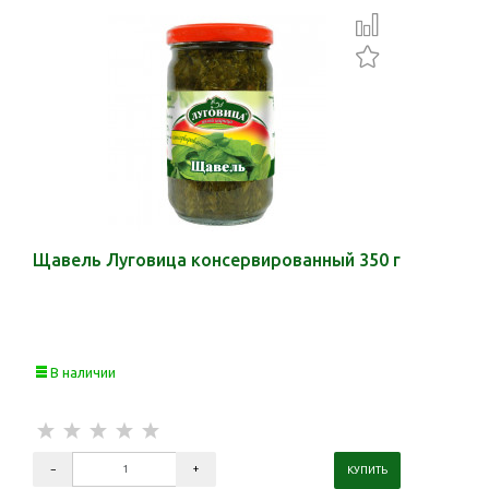
Щавель Луговица консервированный 350 г
В наличии