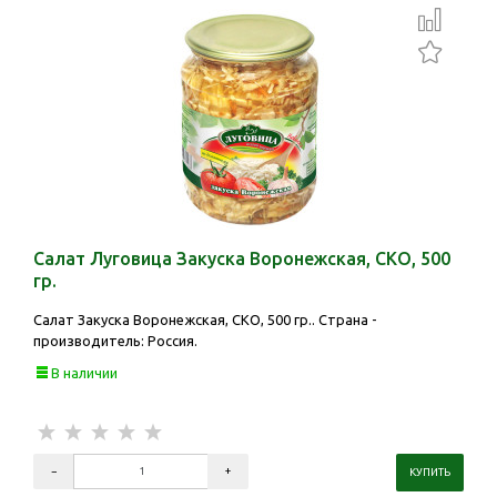
Салат Луговица Закуска Воронежская, СКО, 500
гр.
Салат Закуска Воронежская, СКО, 500 гр.. Страна -
производитель: Россия.
В наличии