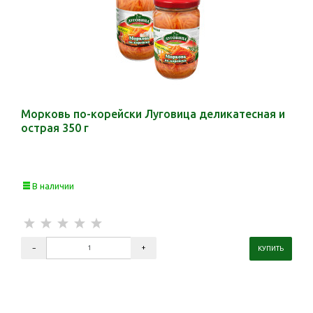
Морковь по-корейски Луговица деликатесная и
острая 350 г
В наличии