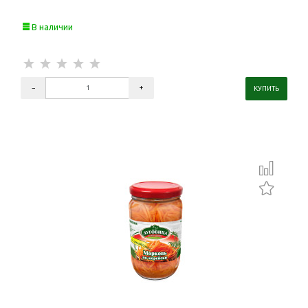
В наличии