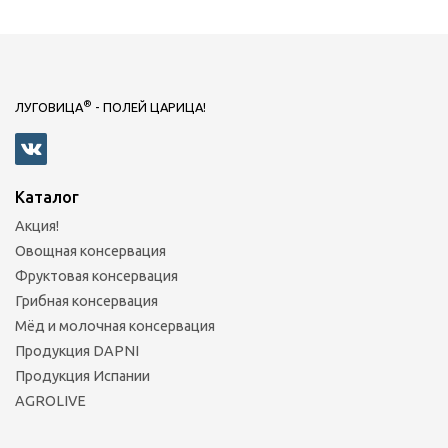
®
ЛУГОВИЦА
- ПОЛЕЙ ЦАРИЦА!
Каталог
Акция!
Овощная консервация
Фруктовая консервация
Грибная консервация
Мёд и молочная консервация
Продукция DAPNI
Продукция Испании
AGROLIVE