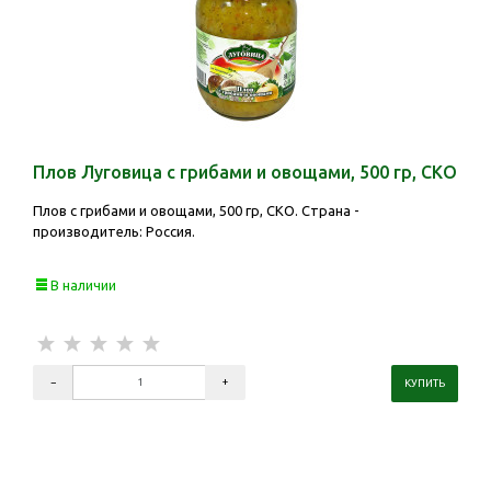
Плов Луговица с грибами и овощами, 500 гр, СКО
Плов с грибами и овощами, 500 гр, СКО. Страна -
производитель: Россия.
В наличии