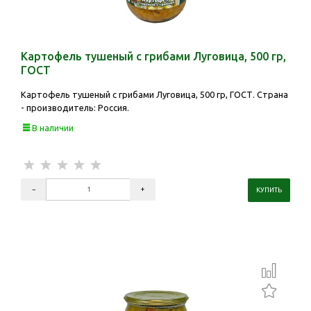
Картофель тушеный с грибами Луговица, 500 гр,
ГОСТ
Картофель тушеный с грибами Луговица, 500 гр, ГОСТ. Страна
- производитель: Россия.
В наличии