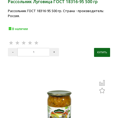
Рассольник Луговица ГОСТ 18316-95 500 гр
Рассольник ГОСТ 18316-95 500 гр. Страна - производитель:
Россия.
В наличии