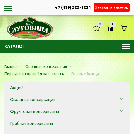
+7 (499) 322-1234
Заказать звонок
0
0
КАТАЛОГ
Главная
-
Овощная консервация
-
Первые и вторые блюда, салаты
-
Вторые блюда
Акция!
Овощная консервация
Фруктовая консервация
Грибная консервация