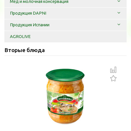
Мёд и молочная консервация
Продукция DAPNI
Продукция Испании
AGROLIVE
Вторые блюда