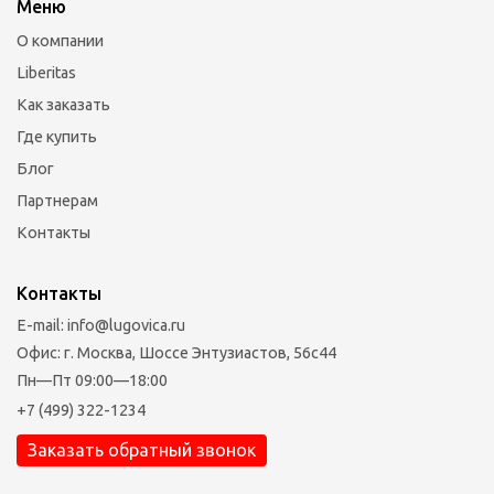
Меню
О компании
Liberitas
Как заказать
Где купить
Блог
Партнерам
Контакты
Контакты
E-mail: info@lugovica.ru
Офис: г. Москва, Шоссе Энтузиастов, 56с44
Пн—Пт 09:00—18:00
+7 (499) 322-1234
Заказать обратный звонок