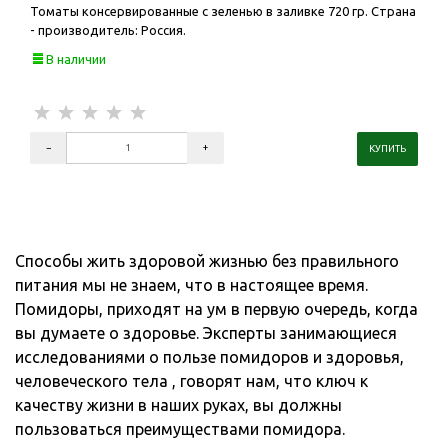
Томаты консервированные с зеленью в заливке 720 гр. Страна
- производитель: Россия.
В наличии
Способы жить здоровой жизнью без правильного
питания мы не знаем, что в настоящее время.
Помидоры, приходят на ум в первую очередь, когда
вы думаете о здоровье. Эксперты занимающиеся
исследованиями о пользе помидоров и здоровья,
человеческого тела , говорят нам, что ключ к
качеству жизни в наших руках, вы должны
пользоваться преимуществами помидора.