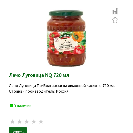
Лечо Луговица NQ 720 мл
Лечо Луговица По-Болгарски на лимонной кислоте 720 мл.
Страна - производитель: Россия.
В наличии