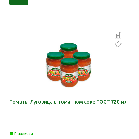
Томаты Луговица в томатном соке ГОСТ 720 мл
В наличии