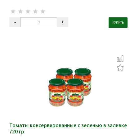
Томаты консервированные с зеленью в заливке
720 гр