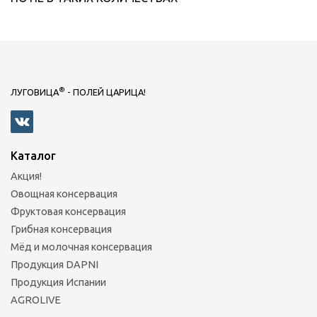
®
ЛУГОВИЦА
- ПОЛЕЙ ЦАРИЦА!
Каталог
Акция!
Овощная консервация
Фруктовая консервация
Грибная консервация
Мёд и молочная консервация
Продукция DAPNI
Продукция Испании
AGROLIVE