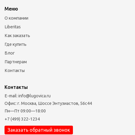
Меню
О компании
Liberitas
Как заказать
Где купить
Блог
Партнерам
Контакты
Контакты
E-mail: info@lugovica.ru
Офис: г. Москва, Шоссе Энтузиастов, 56с44
Пн—Пт 09:00—18:00
+7 (499) 322-1234
Заказать обратный звонок