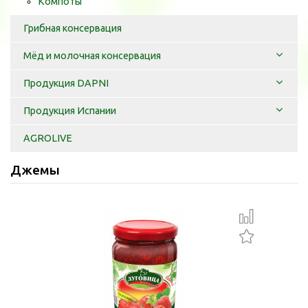
Компоты
Грибная консервация
Мёд и молочная консервация
Продукция DAPNI
Продукция Испании
AGROLIVE
Джемы