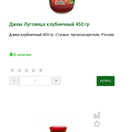
Джем Луговица клубничный 450 гр
Джем клубничный 450 гр. Страна -произаодитель: Россия.
В наличии