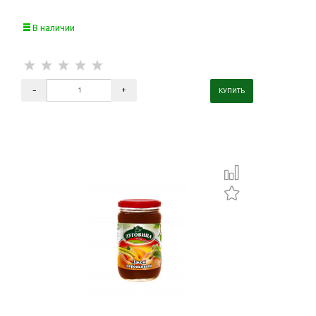
В наличии