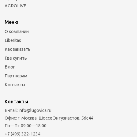
AGROLIVE
Меню
О компании
Liberitas
Как заказать
Где купить
Блог
Партнерам
Контакты
Контакты
E-mail: info@lugovica.ru
Офис: г. Москва, Шоссе Энтузиастов, 56с44
Пн—Пт 09:00—18:00
+7 (499) 322-1234