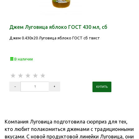
Джем Луговица яблоко ГОСТ 430 мл, сб
Джем 0.430х20 Луговица яблоко ГОСТ сб твист
В наличии
Компания Луговица подготовила сюрприз для тех,
кто любит полакомиться джемами с традиционными
вкусами. С новой продуктовой линейки Луговица, они