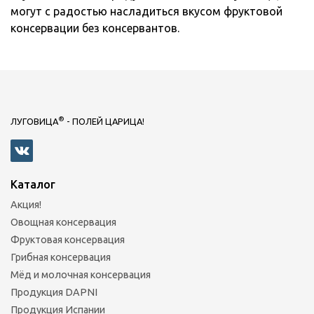
могут с радостью насладиться вкусом фруктовой
консервации без консервантов.
®
ЛУГОВИЦА
- ПОЛЕЙ ЦАРИЦА!
Каталог
Акция!
Овощная консервация
Фруктовая консервация
Грибная консервация
Мёд и молочная консервация
Продукция DAPNI
Продукция Испании