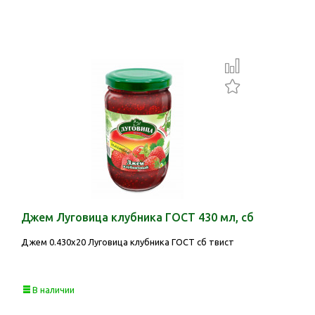
Джем Луговица клубника ГОСТ 430 мл, сб
Джем 0.430х20 Луговица клубника ГОСТ сб твист
В наличии