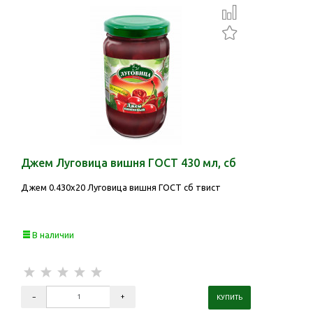
Джем Луговица вишня ГОСТ 430 мл, сб
Джем 0.430х20 Луговица вишня ГОСТ сб твист
В наличии