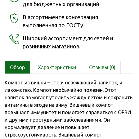
для бюджетных организаций
В ассортименте консервация
выполненная по ГОСТу
Широкий ассортимент для сетей и
розничных магазинов.
Обзор
Характеристики
Отзывы (0)
Компот из вишни – это и освежающий напиток, и
лакомство. Компот необычайно полезен. Этот
напиток помогает утолить жажду летом и сохранить
витамины в ягоде на зиму. Вишнёвый компот
повышает иммунитет и помогает справиться с ОРВИ
и другими простудными заболеваниями. Он
нормализует давление и повышает
стрессоустойчивость. Вишнёвый компот