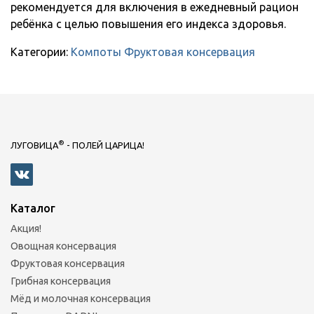
рекомендуется для включения в ежедневный рацион
ребёнка с целью повышения его индекса здоровья.
Категории:
Компоты
Фруктовая консервация
®
ЛУГОВИЦА
- ПОЛЕЙ ЦАРИЦА!
Каталог
Акция!
Овощная консервация
Фруктовая консервация
Грибная консервация
Мёд и молочная консервация