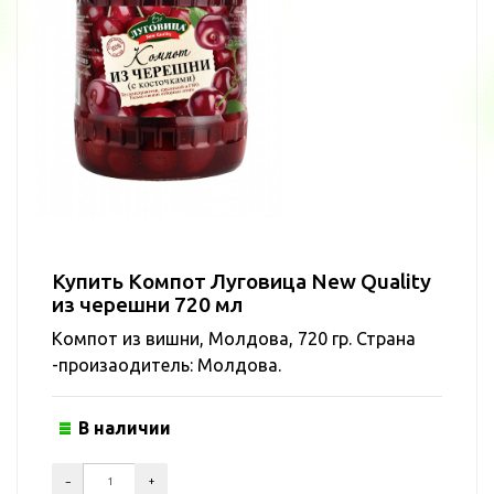
Купить Компот Луговица New Quality
из черешни 720 мл
Компот из вишни, Молдова, 720 гр. Страна
-произаодитель: Молдова.
В наличии