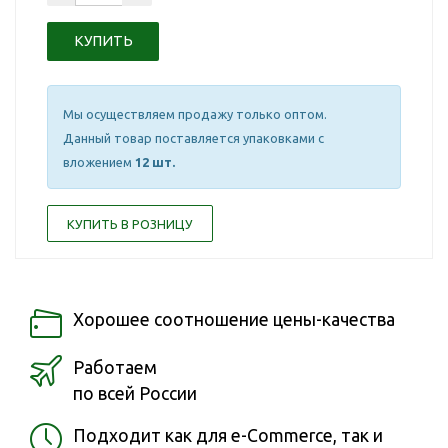
Мы осуществляем продажу только оптом.
Данный товар поставляется упаковками с
вложением
12 шт.
КУПИТЬ В РОЗНИЦУ
Хорошее соотношение цены-качества
Работаем
по всей России
Подходит как для e-Commerce, так и